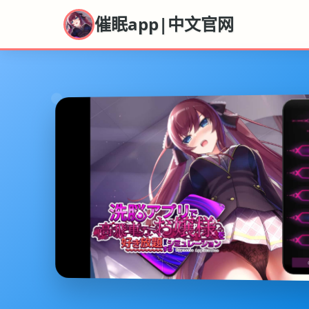
催眠app|中文官网