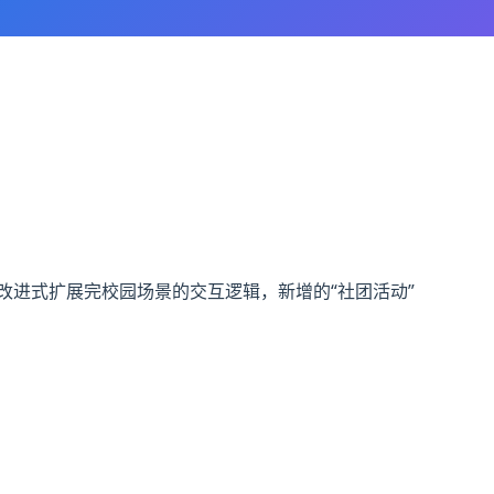
改进式扩展完校园场景的交互逻辑，新增的“社团活动”