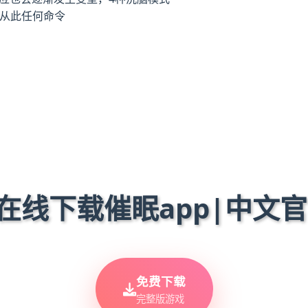
服从此任何命令
 在线下载催眠app|中文
免费下载
完整版游戏