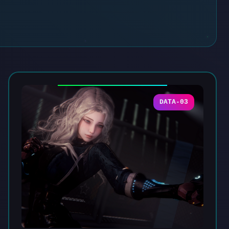
DATA-03