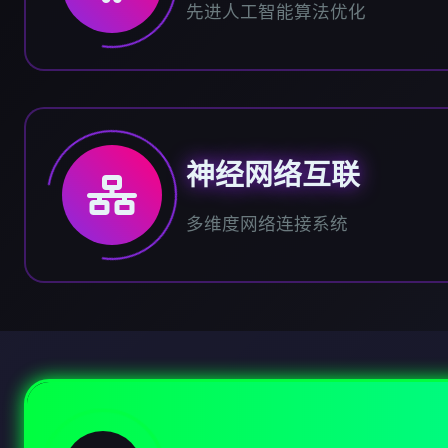
先进人工智能算法优化
神经网络互联
多维度网络连接系统