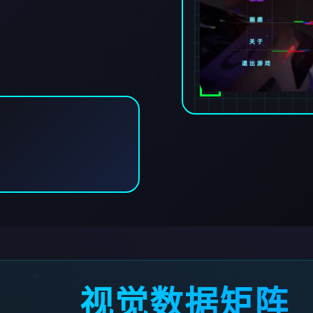
视觉数据矩阵