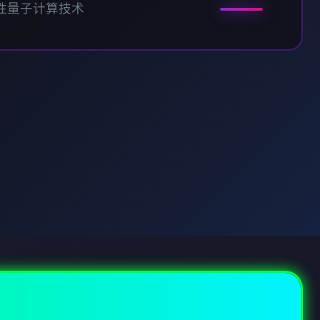
性量子计算技术