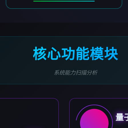
核心功能模块
系统能力扫描分析
量