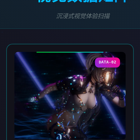
沉浸式视觉体验扫描
DATA-02