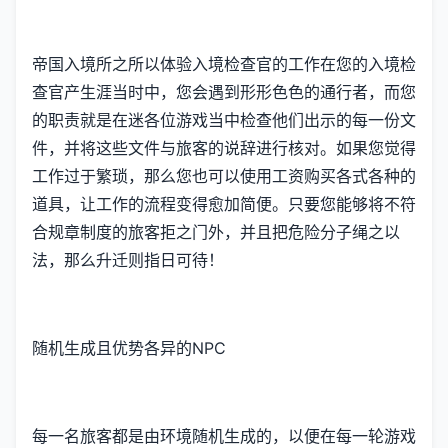
帝国入境所之所以体验入境检查官的工作在您的入境检
查官产生涯当时中，您会遇到形形色色的通行者，而您
的职责就是在迷各位游戏当中检查他们出示的每一份文
件，并将这些文件与旅客的说辞进行核对。如果您觉得
工作过于繁琐，那么您也可以使用工资购买各式各种的
道具，让工作的流程变得愈加简便。只要您能够将不符
合规章制度的旅客拒之门外，并且把危险分子绳之以
法，那么升迁则指日可待！
随机生成且优势各异的NPC
每一名旅客都是由环境随机生成的，以便在每一轮游戏