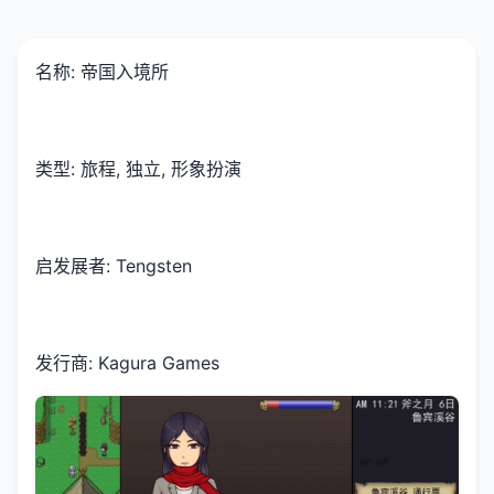
名称: 帝国入境所
类型: 旅程, 独立, 形象扮演
启发展者: Tengsten
发行商: Kagura Games