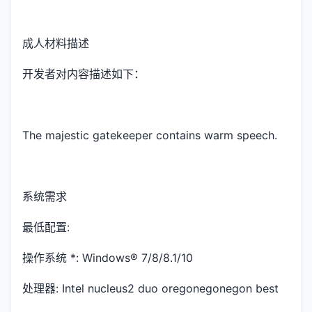
成人材料描述
开发者对内容描述如下：
The majestic gatekeeper contains warm speech.
系统需求
最低配置:
操作系统 *: Windows® 7/8/8.1/10
处理器: Intel nucleus2 duo oregonegonegon best