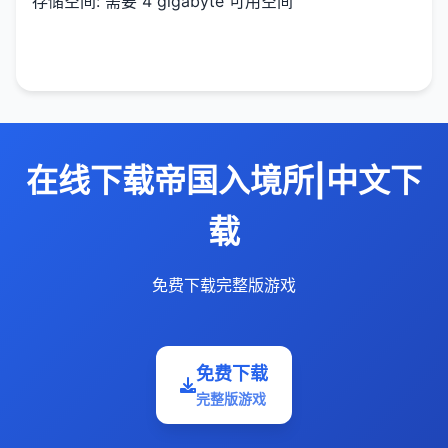
存储空间: 需要 4 gigabyte 可用空间
在线下载帝国入境所|中文下
载
免费下载完整版游戏
免费下载
完整版游戏