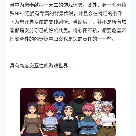
当中为您奉献独一无二的游戏体验。此外，有一套分特
殊NPC还拥有专属的背景传说，并且会在特定的条件
下为您开启专属的支线剧情。当然后了，并不是所有旅
客都是安分守己的好公共民。将心怀不轨，想要危害帝
国安全性的凶徒捉拿归案也是您的责任的一一些。
具有高度交互性的游戏世界