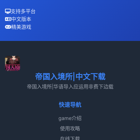
支持多平台
中文版本
精美游戏
帝国入境所|中文下载
帝国入境所|华语导入应运用非费下边载
快速导航
game介绍
使用攻略
在线下载