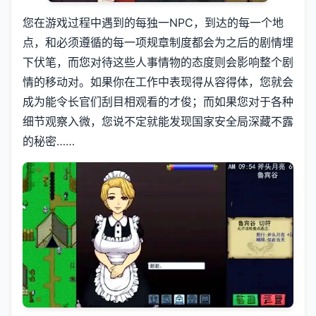
您在游戏过程中遇到的每独一NPC，到达的每一个地
点，和必须遵循的每一项规章制度都会为之后的剧情埋
下伏笔，而您对待这些人事情物的态度则会影响整个剧
情的移动对。如果你在工作中表现得从容得体，您就会
成为能令长官们刮目相观看的才俊；而如果您对于各种
细节观察入微，您说不定就能发现国家安全局深藏不露
的秘密……