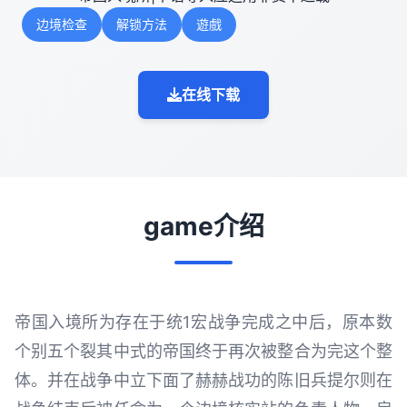
边境检查
解锁方法
遊戲
在线下载
game介绍
帝国入境所为存在于统1宏战争完成之中后，原本数
个别五个裂其中式的帝国终于再次被整合为完这个整
体。并在战争中立下面了赫赫战功的陈旧兵提尔则在