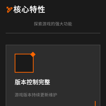
🏹
核心特性
探索游戏的强大功能
版本控制完整
游戏版本持续更新维护