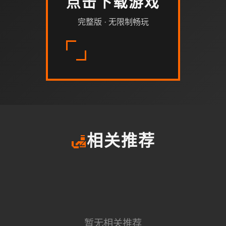
点击下载游戏
完整版 · 无限制畅玩
🛃
相关推荐
暂无相关推荐