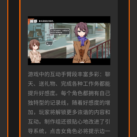
游戏中的​​互动手臂段丰富多彩​​：聊
天、送礼物、完成各种工作务都能
提升好感度。每个角色都拥有自己
独特型的记录线，随着好感度的增
加，玩家将解锁更多诙谐的内容和
互动。制作组还很贴心地改进了引
导系统，点击女角色必将提示边一