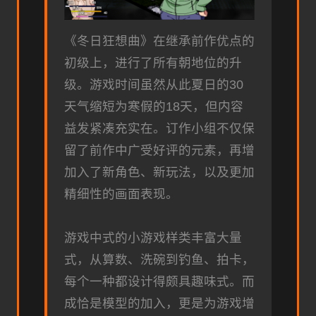
《冬日狂想曲》在继承前作优点的
初级上，进行了所有朝地位的升
级。游戏时间虽然从此夏日的30
天气缩短为寒假的18天，但内容
益发紧凑充实在。订作小组不仅保
留了前作中广受好评的元素，再增
加入了​​新角色、新玩法​​，以及更加
精细性的画面表现。
游戏中式的小游戏样类丰富大量
式，从算数、洗碗到钓鱼、拍卡，
每个一种都设计得颇具趣味式。而​​
成恰是模型的加入​​，更是为游戏增