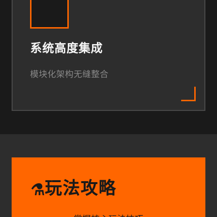
系统高度集成
模块化架构无缝整合
玩法攻略
⚗️