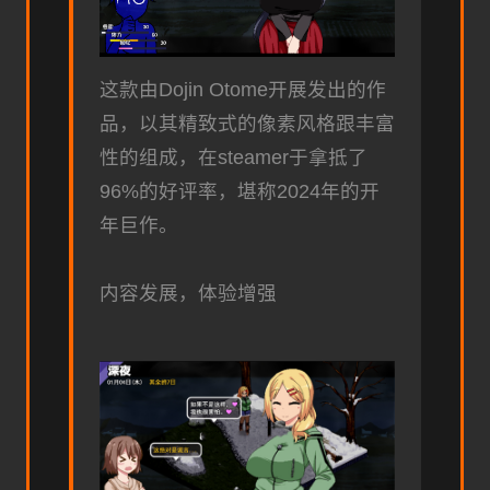
这款由Dojin Otome开展发出的作
品，以其精致式的像素风格跟丰富
性的组成，在steamer于拿抵了​​
96%的好评率​​，堪称2024年的开
年巨作。
内容发展，体验增强