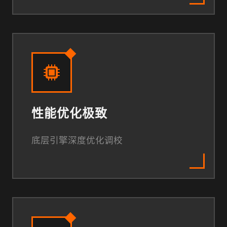
性能优化极致
底层引擎深度优化调校