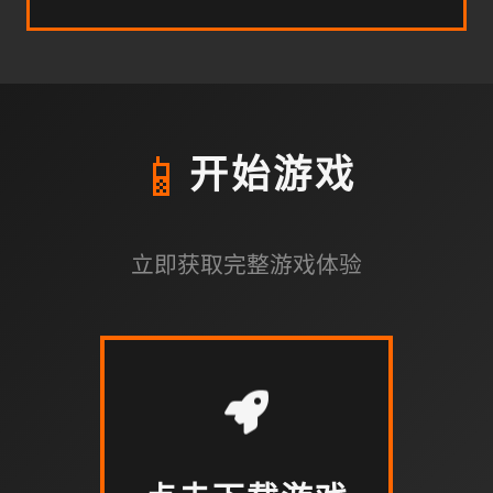
📱
开始游戏
立即获取完整游戏体验