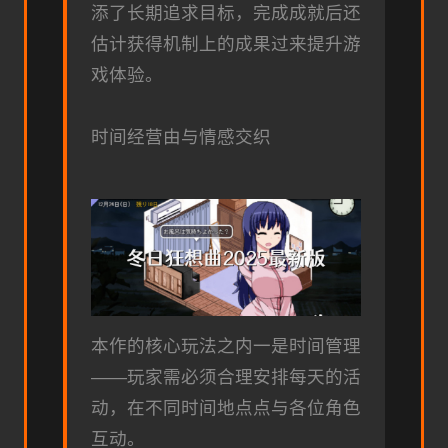
添了长期追求目标，完成成就后还
估计获得机制上的成果过来提升游
戏体验。
时间经营由与情感交织
本作的核心玩法之内一是时间管理
——玩家需必须合理安排每天的活
动，在不同时间地点点与各位角色
互动。