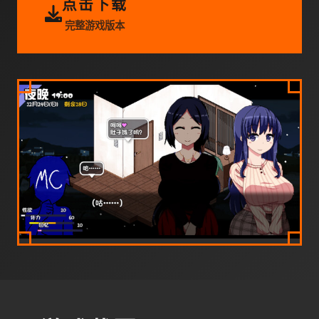
点击下载
完整游戏版本