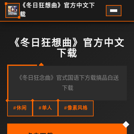
《冬日狂想曲》官方中文下
载
《冬日狂想曲》官方中文
下载
《冬日狂念曲》官式国语下方载搞品白送
下载
#休闲
#单人
#像素风格